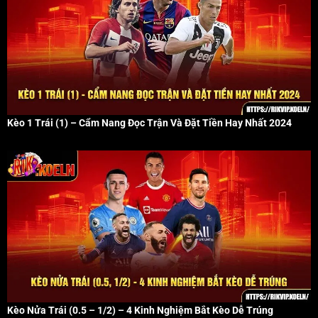
Kèo 1 Trái (1) – Cẩm Nang Đọc Trận Và Đặt Tiền Hay Nhất 2024
Kèo Nửa Trái (0.5 – 1/2) – 4 Kinh Nghiệm Bắt Kèo Dễ Trúng