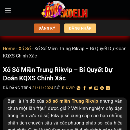
ĐĂNG KÝ
ĐĂNG NHẬP
Home
-
Xổ Số
-
Xổ Số Miền Trung Rikvip – Bí Quyết Dự Đoán
KQXS Chính Xác
Xổ Số Miền Trung Rikvip – Bí Quyết Dự
Đoán KQXS Chính Xác
ĐÃ ĐĂNG TRÊN
21/11/2024
BỞI
RIKVIP
Bạn là tín đồ của
xổ số miền Trung Rikvip
nhưng vẫn
chưa một lần “tậu” được giải? Với kinh nghiệm dày dặn
trong lĩnh vực xổ số, Rikvip sẽ cung cấp cho bạn những
phân tích chuyên sâu và các phương pháp soi cầu hiệu