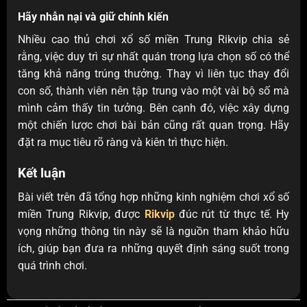
Hãy nhẫn nại và giữ chính kiến
Nhiều cao thủ chơi xổ số miền Trung Rikvip chia sẻ
rằng, việc duy trì sự nhất quán trong lựa chọn số có thể
tăng khả năng trúng thưởng. Thay vì liên tục thay đổi
con số, thành viên nên tập trung vào một vài bộ số mà
mình cảm thấy tin tưởng. Bên cạnh đó, việc xây dựng
một chiến lược chơi bài bản cũng rất quan trọng. Hãy
đặt ra mục tiêu rõ ràng và kiên trì thực hiện.
Kết luận
Bài viết trên đã tổng hợp những kinh nghiệm chơi xổ số
miền Trung Rikvip, được
Rikvip
đúc rút từ thực tế. Hy
vọng những thông tin này sẽ là nguồn tham khảo hữu
ích, giúp bạn đưa ra những quyết định sáng suốt trong
quá trình chơi.