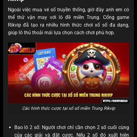
Ngoài việc mua vé số truyền thống, giờ đây anh em có
thể thử vận may với lô đề miền Trung. Cổng game
Rikvip đã tạo ra nhiều hình thức chơi xổ số đa dạng,
giúp lô thủ thoải mái lựa chọn cách chơi phù hợp.
Các hình thức cược tại xổ số miền Trung Rikvip
Bao lô 2 số: Người chơi chỉ cần chọn 2 số cuối cùng
của các giải và đặt cược. Nếu 2 số đó xuất hiện