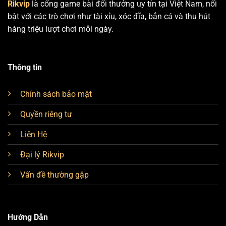
Rikvip
là cổng game bài đổi thưởng uy tín tại Việt Nam, nổi
bật với các trò chơi như tài xỉu, xóc đĩa, bắn cá và thu hút
hàng triệu lượt chơi mỗi ngày.
Thông tin
Chính sách bảo mật
Quyền riêng tư
Liên Hệ
Đại lý Rikvip
Vấn đề thường gặp
Hướng Dẫn