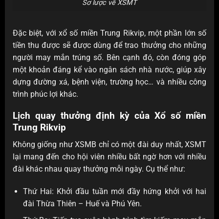
Sơ lược về XSMT
Đặc biệt, với xổ số miền Trung Rikvip, một phần lớn số
tiền thu được sẽ được dùng để trao thưởng cho những
người may mắn trúng số. Bên cạnh đó, còn đóng góp
một khoản đáng kể vào ngân sách nhà nước, giúp xây
dựng đường xá, bệnh viện, trường học… và nhiều công
trình phúc lợi khác.
Lịch quay thưởng định kỳ của Xổ số miền
Trung Rikvip
Không giống như XSMB chỉ có một đài duy nhất, XSMT
lại mang đến cho hội viên nhiều bất ngờ hơn với nhiều
đài khác nhau quay thưởng mỗi ngày. Cụ thể như:
Thứ Hai: Khởi đầu tuần mới đầy hứng khởi với hai
đài Thừa Thiên – Huế và Phú Yên.