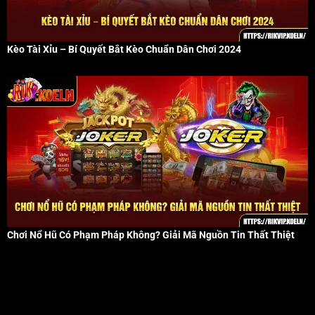
Kèo Tài Xỉu – Bí Quyết Bắt Kèo Chuẩn Dân Chơi 2024
Chơi Nổ Hũ Có Phạm Pháp Không? Giải Mã Nguồn Tin Thất Thiệt