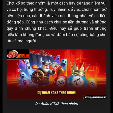
Chơi xổ số theo nhóm là một cách hay để tăng niềm vui
và cơ hội trúng thưởng. Tuy nhiên, để việc chơi nhóm trở
nên hiệu quả, các thành viên nên thống nhất về số tiền
đóng góp. Cũng như cách chia sẻ tiền thưởng và những
quy định chung khác. Điều này sẽ giúp tránh những
hiểu lầm không đáng có và đảm bảo sự công bằng cho
tất cả mọi người.
Dự đoán KQXS theo nhóm