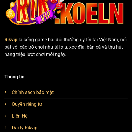
Rikvip
là cổng game bài đổi thưởng uy tín tại Việt Nam, nổi
bật với các trò chơi như tài xỉu, xóc đĩa, bắn cá và thu hút
hàng triệu lượt chơi mỗi ngày.
Thông tin
Chính sách bảo mật
Quyền riêng tư
Liên Hệ
Đại lý Rikvip