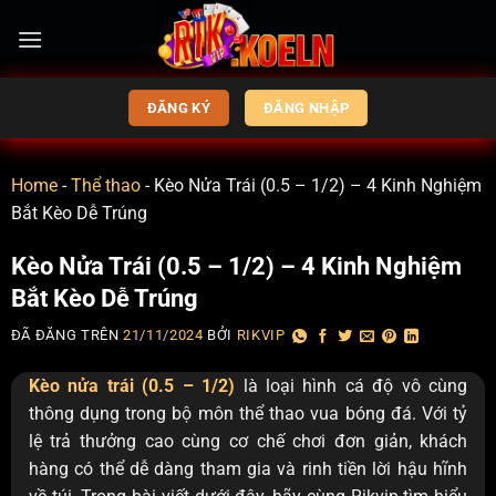
ĐĂNG KÝ
ĐĂNG NHẬP
Home
-
Thể thao
-
Kèo Nửa Trái (0.5 – 1/2) – 4 Kinh Nghiệm
Bắt Kèo Dễ Trúng
Kèo Nửa Trái (0.5 – 1/2) – 4 Kinh Nghiệm
Bắt Kèo Dễ Trúng
ĐÃ ĐĂNG TRÊN
21/11/2024
BỞI
RIKVIP
Kèo nửa trái (0.5 – 1/2)
là loại hình cá độ vô cùng
thông dụng trong bộ môn thể thao vua bóng đá. Với tỷ
lệ trả thưởng cao cùng cơ chế chơi đơn giản, khách
hàng có thể dễ dàng tham gia và rinh tiền lời hậu hĩnh