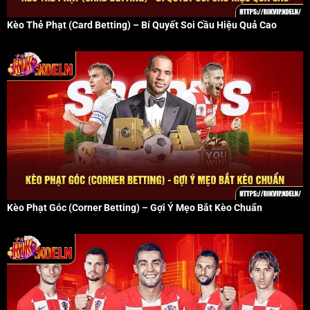
Kèo Thẻ Phạt (Card Betting) – Bí Quyết Soi Cầu Hiệu Quả Cao
Kèo Phạt Góc (Corner Betting) – Gợi Ý Mẹo Bắt Kèo Chuẩn