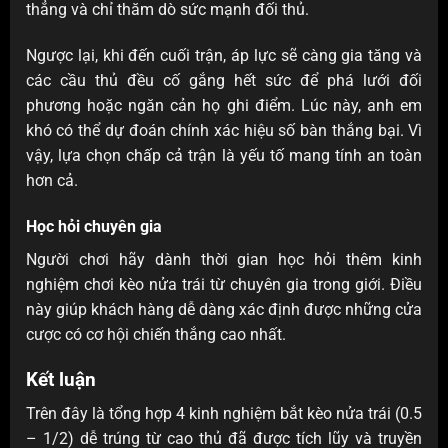
thẳng và chỉ thăm dò sức mạnh đối thủ.
Ngược lại, khi đến cuối trận, áp lực sẽ càng gia tăng và
các cầu thủ đều cố gắng hết sức để phá lưới đối
phương hoặc ngăn cản họ ghi điểm. Lúc này, anh em
khó có thể dự đoán chính xác hiệu số bàn thắng bại. Vì
vậy, lựa chọn chấp cả trận là yếu tố mang tính an toàn
hơn cả.
Học hỏi chuyên gia
Người chơi hãy dành thời gian học hỏi thêm kinh
nghiệm chơi kèo nửa trái từ chuyên gia trong giới. Điều
này giúp khách hàng dễ dàng xác định được những cửa
cược có cơ hội chiến thắng cao nhất.
Kết luận
Trên đây là tổng hợp 4 kinh nghiệm bắt kèo nửa trái (0.5
– 1/2) dễ trúng từ cao thủ đã được tích lũy và truyền