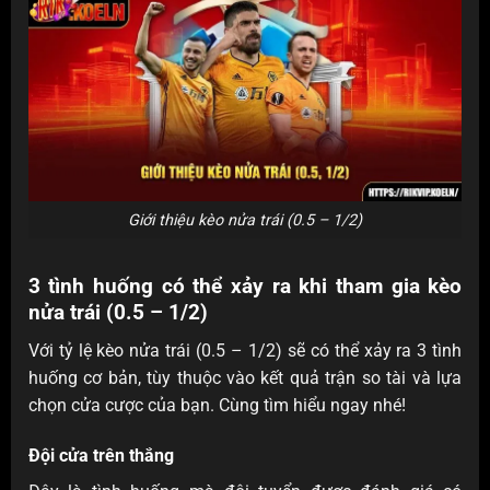
Giới thiệu kèo nửa trái (0.5 – 1/2)
3 tình huống có thể xảy ra khi tham gia kèo
nửa trái (0.5 – 1/2)
Với tỷ lệ kèo nửa trái (0.5 – 1/2) sẽ có thể xảy ra 3 tình
huống cơ bản, tùy thuộc vào kết quả trận so tài và lựa
chọn cửa cược của bạn. Cùng tìm hiểu ngay nhé!
Đội cửa trên thắng