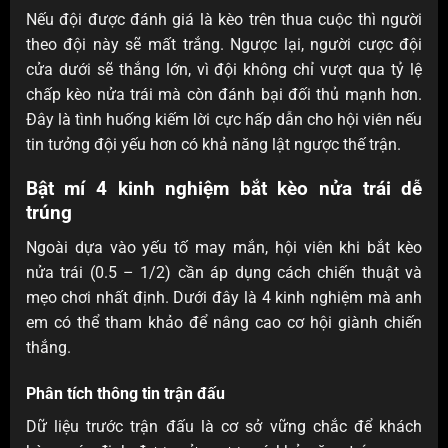
Nếu đội được đánh giá là kèo trên thua cuộc thì người
theo đội này sẽ mất trắng. Ngược lại, người cược đội
cửa dưới sẽ thắng lớn, vì đội không chỉ vượt qua tỷ lệ
chấp kèo nửa trái mà còn đánh bại đối thủ mạnh hơn.
Đây là tình huống kiếm lời cực hấp dẫn cho hội viên nếu
tin tưởng đội yếu hơn có khả năng lật ngược thế trận.
Bật mí 4 kinh nghiệm bắt kèo nửa trái dễ
trúng
Ngoài dựa vào yếu tố may mắn, hội viên khi bắt kèo
nửa trái (0.5 – 1/2) cần áp dụng cách chiến thuật và
mẹo chơi nhất định. Dưới đây là 4 kinh nghiệm mà anh
em có thể tham khảo để nâng cao cơ hội giành chiến
thắng.
Phân tích thông tin trận đấu
Dữ liệu trước trận đấu là cơ sở vững chắc để khách