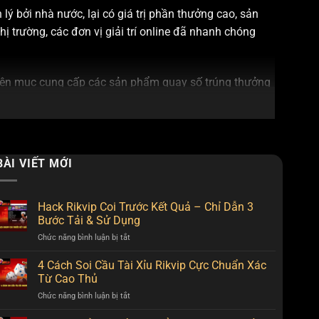
 lý bởi nhà nước, lại có giá trị phần thưởng cao, sản
 trường, các đơn vị giải trí online đã nhanh chóng
uyên mục cung cấp các sản phẩm quay số trúng thưởng
nhật chính thống từ nhà đài, đảm bảo tính công bằng,
hiều công sức. Tuy nhiên giờ đây, bạn có thể thoải mái
BÀI VIẾT MỚI
n điện thoại, máy tính mang đến sự tiện lợi cho mọi
Hack Rikvip Coi Trước Kết Quả – Chỉ Dẫn 3
Bước Tải & Sử Dụng
Chức năng bình luận bị tắt
ở
Hack
Rikvip
4 Cách Soi Cầu Tài Xỉu Rikvip Cực Chuẩn Xác
Coi
Từ Cao Thủ
Trước
Chức năng bình luận bị tắt
ở
Kết
4
Quả