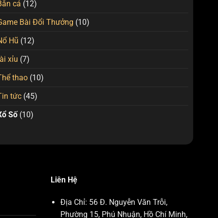
Bắn cá
(12)
Bí
Chiến
Quyết
Lược
Game Bài Đổi Thưởng
(10)
Soi
Dễ
Cầu
Thắng
Hiệu
Nổ Hũ
(12)
Quả
Cao
tài xỉu
(7)
Thể thao
(10)
Tin tức
(45)
Xổ Số
(10)
Liên Hệ
Địa Chỉ: 56 Đ. Nguyễn Văn Trỗi,
Phường 15, Phú Nhuận, Hồ Chí Minh,