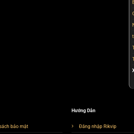
Hướng Dẫn
Tính minh bạch được đảm bảo trong từng phiên quay
sách bảo mật
Đăng nhập Rikvip