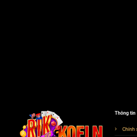
Thông tin
Chính 