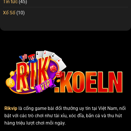
Tin tức
(45)
Xổ Số
(10)
Rikvip
là cổng game bài đổi thưởng uy tín tại Việt Nam, nổi
bật với các trò chơi như tài xỉu, xóc đĩa, bắn cá và thu hút
hàng triệu lượt chơi mỗi ngày.