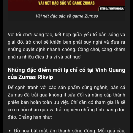
Vài nét đặc sắc về game Zumas
Với lối chơi sáng tạo, kết hợp giữa yếu tố bắn súng và
giải đố, trò chơi sẽ khiến bạn phải suy nghĩ và đưa ra
những quyết định nhanh chóng. Càng chơi, càng khám
phá ra nhiều điều thú vị và bất ngờ.
Những đặc điểm mới lạ chỉ có tại Vinh Quang
của Zumas Rikvip
Để cạnh tranh với các sản phẩm cùng ngành, bắn cá
Zumas đã trải qua không ít sửa đổi và nâng cấp thành
phiên bản hoàn toàn ưu việt. Chỉ cần có tham gia là sẽ
có cơ hội nhận quà và trải nghiệm những tính năng độc
đáo. Chẳng hạn như:
Đồ họa bắt mắt, âm thanh sống động: Mỗi quả cầu,