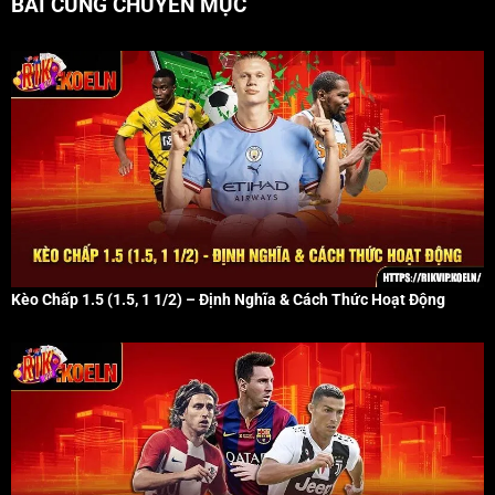
BÀI CÙNG CHUYÊN MỤC
Kèo Chấp 1.5 (1.5, 1 1/2) – Định Nghĩa & Cách Thức Hoạt Động