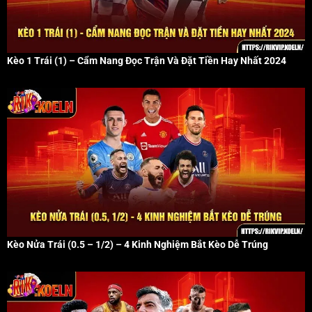
Kèo 1 Trái (1) – Cẩm Nang Đọc Trận Và Đặt Tiền Hay Nhất 2024
Kèo Nửa Trái (0.5 – 1/2) – 4 Kinh Nghiệm Bắt Kèo Dễ Trúng