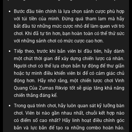
Bước đầu tiên chính là lựa chọn sảnh cược phù hợp
với túi tiền của mình. Đừng quá tham lam mà hãy
bắt đầu từ những mức cược nhỏ để làm quen với trò
chơi. Khi đã tự tin hơn, bạn hoàn toàn có thể thử sức
với những sảnh chơi có mức cược cao hơn.
Tiếp theo, trước khi bắn viên bi đầu tiên, hãy dành
một chút thời gian để xây dựng chiến lược cá nhân.
Người chơi có thể lựa chọn bắn tự động để thư giãn
hoặc tự mình điều khiển viên bi để có cảm giác chủ
động hơn. Hãy nhớ rằng, một chiến lược chơi Vinh
Quang Của Zumas Rikvip tốt sẽ giúp tăng khả năng
chiến thắng đáng kể.
Trong quá trình chơi, hãy luôn quan sát kỹ lưỡng bàn
chơi. Viên bi nào gần nhau nhất, chuỗi kết hợp nào
có điểm số cao nhất? Hãy linh hoạt điều chỉnh góc
bắn và lực bắn để tạo ra những combo hoàn hảo.