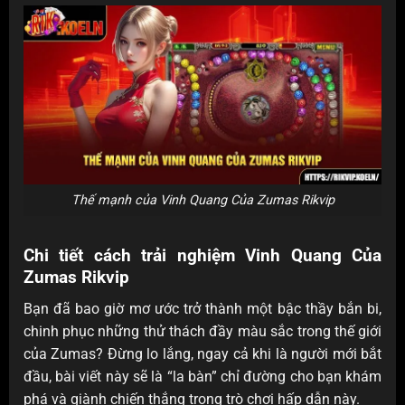
Thế mạnh của Vinh Quang Của Zumas Rikvip
Chi tiết cách trải nghiệm Vinh Quang Của
Zumas Rikvip
Bạn đã bao giờ mơ ước trở thành một bậc thầy bắn bi,
chinh phục những thử thách đầy màu sắc trong thế giới
của Zumas? Đừng lo lắng, ngay cả khi là người mới bắt
đầu, bài viết này sẽ là “la bàn” chỉ đường cho bạn khám
phá và giành chiến thắng trong trò chơi hấp dẫn này.