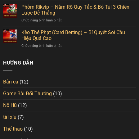
Liêng
Thạo
Trí
Rikvip
Phỏm Rikvip – Nắm Rõ Quy Tắc & Bỏ Túi 3 Chiến
Cách
Hấp
–
Đánh
Lược Dễ Thắng
Dẫn
Luật
Bài
Chức năng bình luận bị tắt
ở
Chơi
Từ
Phỏm
Chi
A
Rikvip
Kèo Thẻ Phạt (Card Betting) – Bí Quyết Soi Cầu
Tiết
Đến
–
&
Hiệu Quả Cao
Z
Nắm
4
Chức năng bình luận bị tắt
ở
Rõ
Sai
Kèo
Quy
Lầm
Thẻ
Tắc
Cần
Phạt
HƯỚNG DẪN
&
Tránh
(Card
Bỏ
Betting)
Túi
–
3
Bắn cá
(12)
Bí
Chiến
Quyết
Lược
Game Bài Đổi Thưởng
(10)
Soi
Dễ
Cầu
Thắng
Hiệu
Nổ Hũ
(12)
Quả
Cao
tài xỉu
(7)
Thể thao
(10)