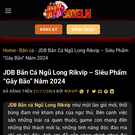
ĐĂNG KÝ
ĐĂNG NHẬP
Home
-
Bắn cá
-
JDB Bắn Cá Ngũ Long Rikvip – Siêu Phẩm
“Gây Bão” Năm 2024
JDB Bắn Cá Ngũ Long Rikvip – Siêu Phẩm
“Gây Bão” Năm 2024
ĐÃ ĐĂNG TRÊN
21/11/2024
BỞI
RIKVIP
JDB Bắn cá Ngũ Long Rikvip
như một làn gió mới, thổi
bùng đam mê khám phá của ngư thủ. Bên cạnh việc
săn những loài cá quen thuộc, game còn mang đến
những thử thách mới lạ, những tính năng độc đáo mà