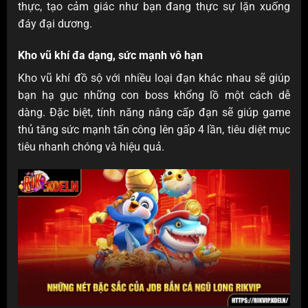
thực, tạo cảm giác như bạn đang thực sự lặn xuống
đáy đại dương.
Kho vũ khí đa dạng, sức mạnh vô hạn
Kho vũ khí đồ sộ với nhiều loại đạn khác nhau sẽ giúp
bạn hạ gục những con boss khổng lồ một cách dễ
dàng. Đặc biệt, tính năng nâng cấp đạn sẽ giúp game
thủ tăng sức mạnh tấn công lên gấp 4 lần, tiêu diệt mục
tiêu nhanh chóng và hiệu quả.