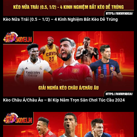
Kèo Nửa Trái (0.5 – 1/2) – 4 Kinh Nghiệm Bắt Kèo Dễ Trúng
Kèo Châu Á/Châu Âu – Bí Kíp Nắm Trọn Sân Chơi Túc Cầu 2024