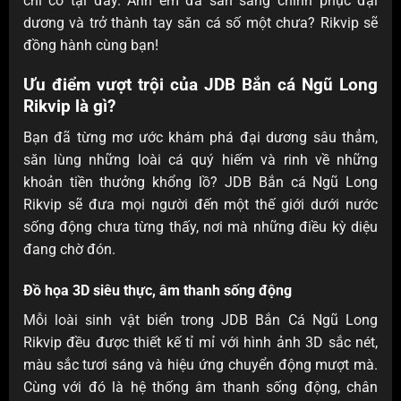
chỉ có tại đây. Anh em đã sẵn sàng chinh phục đại
dương và trở thành tay săn cá số một chưa? Rikvip sẽ
đồng hành cùng bạn!
Ưu điểm vượt trội của JDB Bắn cá Ngũ Long
Rikvip là gì?
Bạn đã từng mơ ước khám phá đại dương sâu thẳm,
săn lùng những loài cá quý hiếm và rinh về những
khoản tiền thưởng khổng lồ? JDB Bắn cá Ngũ Long
Rikvip sẽ đưa mọi người đến một thế giới dưới nước
sống động chưa từng thấy, nơi mà những điều kỳ diệu
đang chờ đón.
Đồ họa 3D siêu thực, âm thanh sống động
Mỗi loài sinh vật biển trong JDB Bắn Cá Ngũ Long
Rikvip đều được thiết kế tỉ mỉ với hình ảnh 3D sắc nét,
màu sắc tươi sáng và hiệu ứng chuyển động mượt mà.
Cùng với đó là hệ thống âm thanh sống động, chân