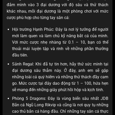
đắm mình vào 3 đại dương với độ sâu và thử thách
khác nhau, mỗi đại dương là một phòng chơi với mức
cược phù hợp cho từng tay săn cá:
Hội trường Hạnh Phúc: Đây là nơi lý tưởng để người
mới làm quen và làm chủ kỹ năng bắt cá của mình.
Với mức cược nhẹ nhàng từ 0.1 – 10, bạn có thể
thoải mái luyện tập và rinh về những phần thưởng
đầu tiên.
Sảnh Regal: Khi đã tự tin hơn, hãy thử sức mình tại
đại dương sâu thẳm này. Ở đây, anh em sẽ gặp
những loài cá quý hiếm và những thử thách đầy cam
go. Mức cược tại đây dao động từ 1 – 100, hứa hẹn
sẽ mang đến những giây phút hồi hộp và kịch tính.
Phòng 5 Dragons: Đây là vùng biển sâu nhất JDB
Bắn cá Ngũ Long Rikvip và cũng là nơi quy tụ những
cao thủ bắn cá hàng đầu. Chỉ những tay săn cá thực