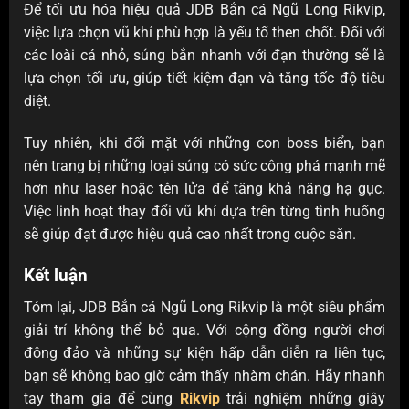
Để tối ưu hóa hiệu quả JDB Bắn cá Ngũ Long Rikvip,
việc lựa chọn vũ khí phù hợp là yếu tố then chốt. Đối với
các loài cá nhỏ, súng bắn nhanh với đạn thường sẽ là
lựa chọn tối ưu, giúp tiết kiệm đạn và tăng tốc độ tiêu
diệt.
Tuy nhiên, khi đối mặt với những con boss biển, bạn
nên trang bị những loại súng có sức công phá mạnh mẽ
hơn như laser hoặc tên lửa để tăng khả năng hạ gục.
Việc linh hoạt thay đổi vũ khí dựa trên từng tình huống
sẽ giúp đạt được hiệu quả cao nhất trong cuộc săn.
Kết luận
Tóm lại, JDB Bắn cá Ngũ Long Rikvip là một siêu phẩm
giải trí không thể bỏ qua. Với cộng đồng người chơi
đông đảo và những sự kiện hấp dẫn diễn ra liên tục,
bạn sẽ không bao giờ cảm thấy nhàm chán. Hãy nhanh
tay tham gia để cùng
Rikvip
trải nghiệm những giây