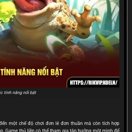
 tính năng nổi bật
đến một chế độ chơi đơn lẻ đơn thuần mà còn tích hợp
ạp. Game thủ liền có thể tham gia tận hưởng một mình để