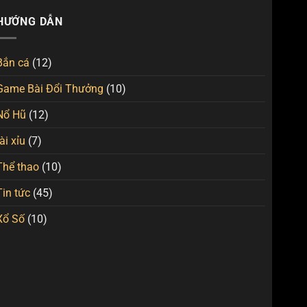
Thẻ
Tắc
Cần
Phạt
HƯỚNG DẪN
&
Tránh
(Card
Bỏ
Betting)
Túi
–
3
Bắn cá
(12)
Bí
Chiến
Quyết
Lược
Game Bài Đổi Thưởng
(10)
Soi
Dễ
Cầu
Thắng
Hiệu
Nổ Hũ
(12)
Quả
Cao
tài xỉu
(7)
Thể thao
(10)
Tin tức
(45)
Xổ Số
(10)