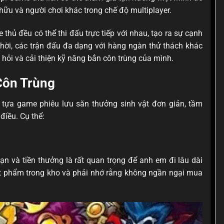
hữu và người chơi khác trong chế độ multiplayer.
hủ đều có thể thi đấu trực tiếp với nhau, tạo ra sự cạnh
thời, các trận đấu đa dạng với hàng ngàn thử thách khác
 hỏi và cải thiện kỹ năng bắn côn trùng của mình.
Côn Trùng
 tựa game phiêu lưu săn thưởng sinh vật đơn giản, tầm
điều. Cụ thể:
đạn và tiền thưởng là rất quan trọng để anh em đi lâu dài
vật phẩm trong kho và phải nhớ rằng không ngần ngại mua