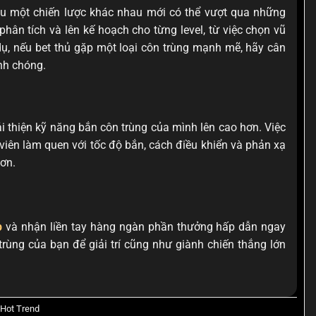
ầu một chiến lược khác nhau mới có thể vượt qua những
phân tích và lên kế hoạch cho từng level, từ việc chọn vũ
dụ, nếu bet thủ gặp một loại côn trùng mạnh mẽ, hãy cân
nh chóng.
i thiện kỹ năng bắn côn trùng của mình lên cao hơn. Việc
viên làm quen với tốc độ bắn, cách điều khiển và phản xạ
hơn.
p
và nhận liền tay hàng ngàn phần thưởng hấp dẫn ngay
rùng của bạn để giải trí cũng như giành chiến thắng lớn
 Hot Trend