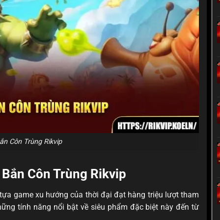
Bắn Côn Trùng Rikvip
 Bắn Côn Trùng Rikvip
tựa game xu hướng của thời đại đạt hàng triệu lượt tham
ững tính năng nổi bật về siêu phẩm đặc biệt này đến từ