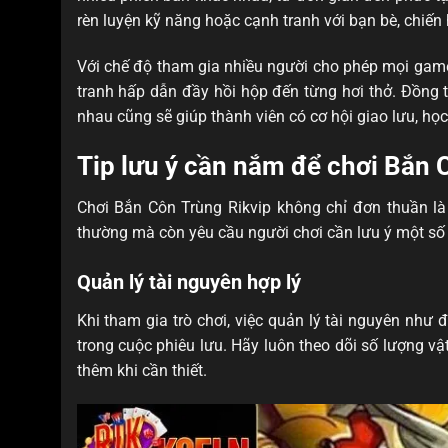
rèn luyện kỹ năng hoặc cạnh tranh với bạn bè, chiến 
Với chế độ tham gia nhiều người cho phép mọi game t
tranh hấp dẫn đầy hồi hộp đến từng hơi thở. Đồng 
nhau cũng sẽ giúp thành viên có cơ hội giao lưu, học
Tip lưu ý cần nắm để chơi Bắn 
Chơi Bắn Côn Trùng Rikvip không chỉ đơn thuần là
thường mà còn yêu cầu người chơi cần lưu ý một số 
Quản lý tài nguyên hợp lý
Khi tham gia trò chơi, việc quản lý tài nguyên như 
trong cuộc phiêu lưu. Hãy luôn theo dõi số lượng 
thêm khi cần thiết.