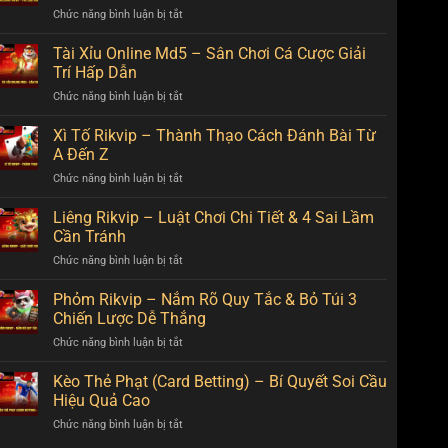
Tài
2
Chức năng bình luận bị tắt
ở
Xỉu
Kinh
Baccarat
Rikvip
Nghiệm
Rikvip
Tài Xỉu Online Md5 – Sân Chơi Cá Cược Giải
Giúp
Dễ
–
Bạn
Trí Hấp Dẫn
Thắng
Thể
Trăm
Chức năng bình luận bị tắt
ở
Loại
Trận
Tài
Game
Trăm
Xỉu
Xì Tố Rikvip – Thành Thạo Cách Đánh Bài Từ
Bài
Thắng
Online
Đẳng
A Đến Z
Md5
Cấp
Chức năng bình luận bị tắt
ở
–
Số
Xì
Sân
1
Tố
Liêng Rikvip – Luật Chơi Chi Tiết & 4 Sai Lầm
Chơi
Việt
Rikvip
Cá
Cần Tránh
Nam
–
Cược
Chức năng bình luận bị tắt
ở
Thành
Giải
Liêng
Thạo
Trí
Rikvip
Phỏm Rikvip – Nắm Rõ Quy Tắc & Bỏ Túi 3
Cách
Hấp
–
Đánh
Chiến Lược Dễ Thắng
Dẫn
Luật
Bài
Chức năng bình luận bị tắt
ở
Chơi
Từ
Phỏm
Chi
A
Rikvip
Kèo Thẻ Phạt (Card Betting) – Bí Quyết Soi Cầu
Tiết
Đến
–
&
Hiệu Quả Cao
Z
Nắm
4
Chức năng bình luận bị tắt
ở
Rõ
Sai
Kèo
Quy
Lầm