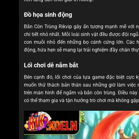
Đồ họa sinh động
Bắn Côn Trùng Rikvip gây ấn tượng mạnh mẽ với n
chi tiết nhỏ nhất. Mỗi loài sinh vật đều được đội ng
con muỗi nhỏ đến những bọ cánh cứng lớn. Các hi
động, hứa hẹn sẽ mang lại trải nghiệm đầy chân thự
Lối chơi dễ nắm bắt
Bên cạnh đó, lối chơi của tựa game đặc biệt cực 
muốn thử thách bản thân sau những giờ làm việc m
trên màn hình để ngắm và bắn côn trùng. Điều này 
có thể tham gia và tận hưởng trò chơi mà không gặp